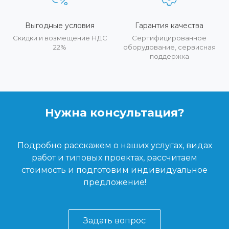
Выгодные условия
Гарантия качества
Скидки и возмещение НДС
Сертифицированное
22%
оборудование, сервисная
поддержка
Нужна консультация?
Подробно расскажем о наших услугах, видах
работ и типовых проектах, рассчитаем
стоимость и подготовим индивидуальное
предложение!
Задать вопрос