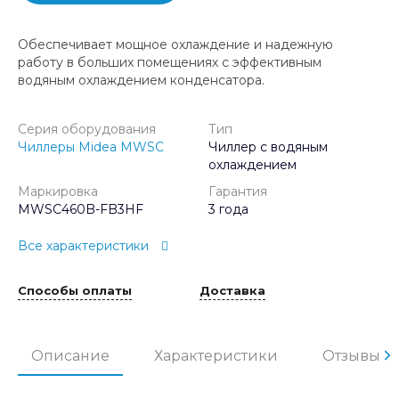
Обеспечивает мощное охлаждение и надежную
работу в больших помещениях с эффективным
водяным охлаждением конденсатора.
Серия оборудования
Тип
Чиллеры Midea MWSC
Чиллер с водяным
охлаждением
Маркировка
Гарантия
MWSC460B-FB3HF
3 года
Все характеристики
Способы оплаты
Доставка
Описание
Характеристики
Отзывы