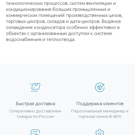
технологических процессов, систем вентиляции и
кондиционирования больших промышленных и
коммерческих помещений: производственных цехов,
торговых центров, складов и дата-центров. Водяное
охлаждение конденсатора особенно эффективно в
объектах с организованным доступом к системе
водоснабжения и теплоотвода.
Быстрая доставка
Поддержка клиентов
Оперативно доставляем
Персональный менеджер и
товары по России
горячая линия 8-800