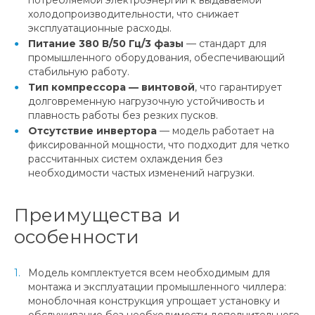
холодопроизводительности, что снижает
эксплуатационные расходы.
Питание 380 В/50 Гц/3 фазы
— стандарт для
промышленного оборудования, обеспечивающий
стабильную работу.
Тип компрессора — винтовой
, что гарантирует
долговременную нагрузочную устойчивость и
плавность работы без резких пусков.
Отсутствие инвертора
— модель работает на
фиксированной мощности, что подходит для четко
рассчитанных систем охлаждения без
необходимости частых изменений нагрузки.
Преимущества и
особенности
Модель комплектуется всем необходимым для
монтажа и эксплуатации промышленного чиллера:
моноблочная конструкция упрощает установку и
обслуживание без необходимости дополнительного