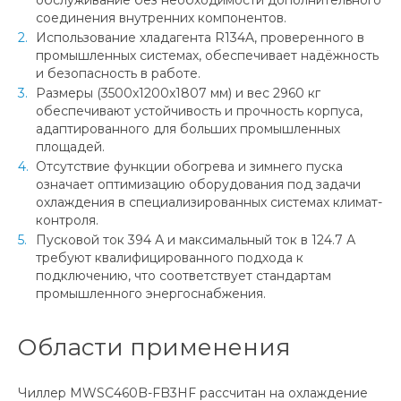
соединения внутренних компонентов.
Использование хладагента R134A, проверенного в
промышленных системах, обеспечивает надёжность
и безопасность в работе.
Размеры (3500x1200x1807 мм) и вес 2960 кг
обеспечивают устойчивость и прочность корпуса,
адаптированного для больших промышленных
площадей.
Отсутствие функции обогрева и зимнего пуска
означает оптимизацию оборудования под задачи
охлаждения в специализированных системах климат-
контроля.
Пусковой ток 394 А и максимальный ток в 124.7 А
требуют квалифицированного подхода к
подключению, что соответствует стандартам
промышленного энергоснабжения.
Области применения
Чиллер MWSC460B-FB3HF рассчитан на охлаждение