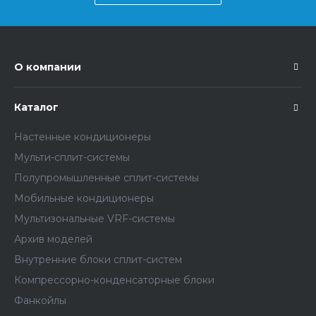
О компании
Каталог
Настенные кондиционеры
Мульти-сплит-системы
Полупромышленные сплит-системы
Мобильные кондиционеры
Мультизональные VRF-системы
Архив моделей
Внутренние блоки сплит-систем
Компрессорно-конденсаторные блоки
Фанкойлы