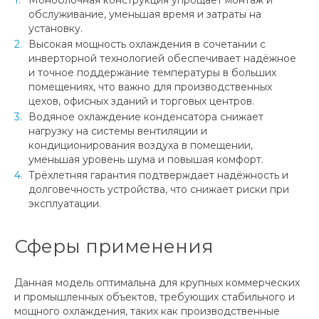
обслуживание, уменьшая время и затраты на
установку.
Высокая мощность охлаждения в сочетании с
инверторной технологией обеспечивает надёжное
и точное поддержание температуры в больших
помещениях, что важно для производственных
цехов, офисных зданий и торговых центров.
Водяное охлаждение конденсатора снижает
нагрузку на системы вентиляции и
кондиционирования воздуха в помещении,
уменьшая уровень шума и повышая комфорт.
Трёхлетняя гарантия подтверждает надёжность и
долговечность устройства, что снижает риски при
эксплуатации.
Сферы применения
Данная модель оптимальна для крупных коммерческих
и промышленных объектов, требующих стабильного и
мощного охлаждения, таких как производственные