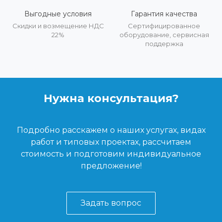
Выгодные условия
Гарантия качества
Скидки и возмещение НДС
Сертифицированное
22%
оборудование, сервисная
поддержка
Нужна консультация?
Подробно расскажем о наших услугах, видах
работ и типовых проектах, рассчитаем
стоимость и подготовим индивидуальное
предложение!
Задать вопрос