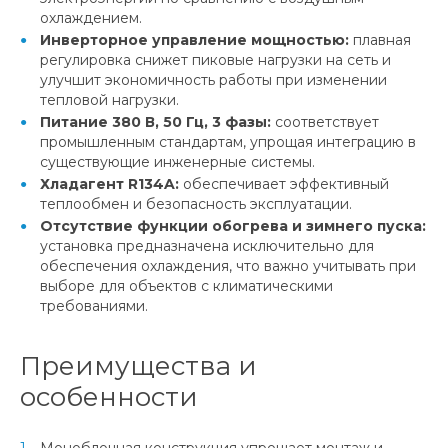
охлаждением.
Инверторное управление мощностью:
плавная
регулировка снижет пиковые нагрузки на сеть и
улучшит экономичность работы при изменении
тепловой нагрузки.
Питание 380 В, 50 Гц, 3 фазы:
соответствует
промышленным стандартам, упрощая интеграцию в
существующие инженерные системы.
Хладагент R134A:
обеспечивает эффективный
теплообмен и безопасность эксплуатации.
Отсутствие функции обогрева и зимнего пуска:
установка предназначена исключительно для
обеспечения охлаждения, что важно учитывать при
выборе для объектов с климатическими
требованиями.
Преимущества и
особенности
Моноблочная конструкция упрощает монтаж и