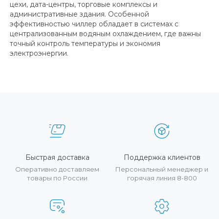
цехи, дата-центры, торговые комплексы и
административные здания. Особенной
эффективностью чиллер обладает в системах с
централизованным водяным охлаждением, где важны
точный контроль температуры и экономия
электроэнергии.
Быстрая доставка
Поддержка клиентов
Оперативно доставляем
Персональный менеджер и
товары по России
горячая линия 8-800