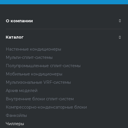
О компании
Каталог
Настенные кондиционеры
Мульти-сплит-системы
Полупромышленные сплит-системы
Мобильные кондиционеры
Мультизональные VRF-системы
Архив моделей
Внутренние блоки сплит-систем
Компрессорно-конденсаторные блоки
Фанкойлы
Чиллеры