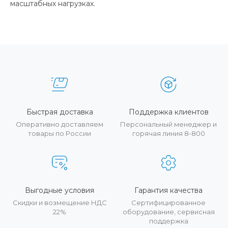
масштабных нагрузках.
Быстрая доставка
Поддержка клиентов
Оперативно доставляем
Персональный менеджер и
товары по России
горячая линия 8-800
Выгодные условия
Гарантия качества
Скидки и возмещение НДС
Сертифицированное
22%
оборудование, сервисная
поддержка