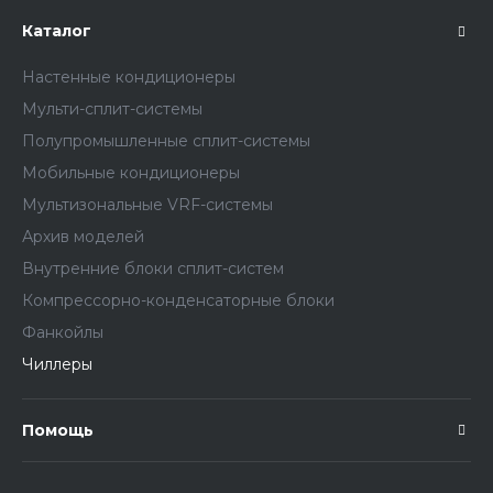
Каталог
Настенные кондиционеры
Мульти-сплит-системы
Полупромышленные сплит-системы
Мобильные кондиционеры
Мультизональные VRF-системы
Архив моделей
Внутренние блоки сплит-систем
Компрессорно-конденсаторные блоки
Фанкойлы
Чиллеры
Помощь