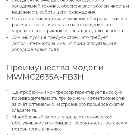
холодильной технике, обеспечивает экологичность и
надёжность работы цепи охлаждения.
Отсутствие инвертора и функции обогрева – чиллер
рассчитан исключительно на охлаждение, что
упрощает конструкцию и повышает долговечность.
Зимний пуск не предусмотрен, что требует
дополнительного внимания при эксплуатации в
холодное время года.
Преимущества модели
MWMC2635A-FB3H
Центробежный компрессор гарантирует высокую
производительность при экономии электроэнергии
за счёт оптимально настроенного процесса сжатия
хладагента.
Моноблочный формат упрощает техническое
обслуживание и уменьшает вероятность протечек и
потерь тепла в линиях.