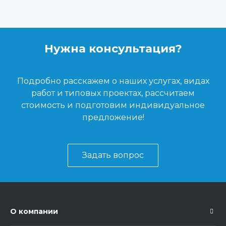
Нужна консультация?
Подробно расскажем о наших услугах, видах
работ и типовых проектах, рассчитаем
стоимость и подготовим индивидуальное
предложение!
Задать вопрос
О компании