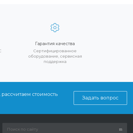
Гарантия качества
С
Сертифицированное
оборудование, сервисная
поддержка
, рассчитаем стоимость
Задать вопрос