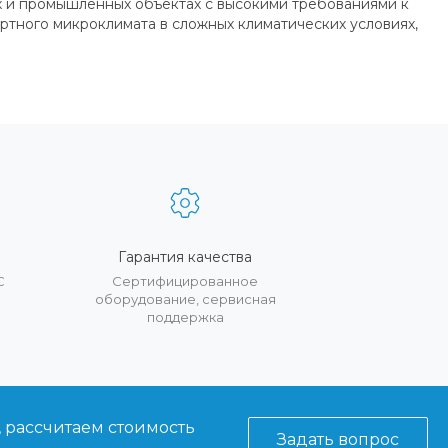
 и промышленных объектах с высокими требованиями к
ртного микроклимата в сложных климатических условиях,
Гарантия качества
С
Сертифицированное
оборудование, сервисная
поддержка
, рассчитаем стоимость
Задать вопрос