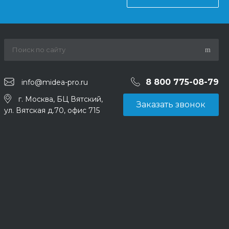
8 800 775-08-79
info@midea-pro.ru
г. Москва, БЦ Вятский,
Заказать звонок
ул. Вятская д.70, офис 715