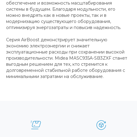
обеспечение и возможность масштабирования
системы в будущем. Благодаря модульности, его
можно внедрять как в новые проекты, так и в
модернизацию существующего оборудования,
оптимизируя энергозатраты и повысив надежность.
Серия AirBoost демонстрирует значительную
экономию электроэнергии и снижает
эксплуатационные расходы при сохранении высокой
производительности. Midea MASC935A-SB3ZXF станет
выгодным решением для тех, кто стремится к
долговременной стабильной работе оборудования с
минимальными затратами на обслуживание.