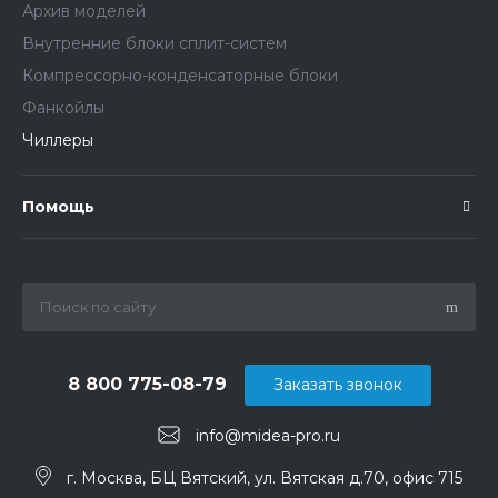
Архив моделей
Внутренние блоки сплит-систем
Компрессорно-конденсаторные блоки
Фанкойлы
Чиллеры
Помощь
8 800 775-08-79
Заказать звонок
info@midea-pro.ru
г. Москва, БЦ Вятский, ул. Вятская д.70, офис 715