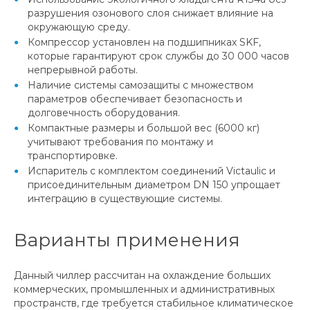
разрушения озонового слоя снижает влияние на
окружающую среду.
Компрессор установлен на подшипниках SKF,
которые гарантируют срок службы до 30 000 часов
непрерывной работы.
Наличие системы самозащиты с множеством
параметров обеспечивает безопасность и
долговечность оборудования.
Компактные размеры и большой вес (6000 кг)
учитывают требования по монтажу и
транспортировке.
Испаритель с комплектом соединений Victaulic и
присоединительным диаметром DN 150 упрощает
интеграцию в существующие системы.
Варианты применения
Данный чиллер рассчитан на охлаждение больших
коммерческих, промышленных и административных
пространств, где требуется стабильное климатическое