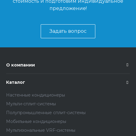
стоимость и подготовим индивидуальное
предложение!
Задать вопрос
О компании
Каталог
Настенные кондиционеры
Мульти-сплит-системы
Полупромышленные сплит-системы
Мобильные кондиционеры
Мультизональные VRF-системы