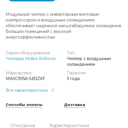
Модульный чиллер с инверторным винтовым
компрессором и воздушным охлаждением
обеспечивает надежное масштабируемое охлаждение
больших помещений с высокой
энергоэффективностью.
Серия оборудования
Тип
Чиллеры Midea AirBoost
Чиллер с воздушным
охлаждением
Маркировка
Гарантия
MASC935A-SB3ZXF
3 года
Все характеристики
Способы оплаты
Доставка
Описание
Характеристики