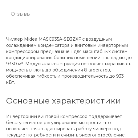
Отзывы
Чиллер Midea MASC935A-SB3ZXF с воздушным
охлаждением конденсатора и винтовым инверторным
компрессором предназначен для масштабных систем
кондиционирования больших помещений площадью до
9330 м². Модульная конструкция позволяет наращивать
мощность вплоть до объединения 8 агрегатов,
обеспечивая гибкость и производительность до 933
кВт.
Основные характеристики
Инверторный винтовой компрессор поддерживает
бесступенчатое регулирование мощности, что
позволяет точно адаптировать работу чиллера под
текущие потребности и снизить энергопотребление.