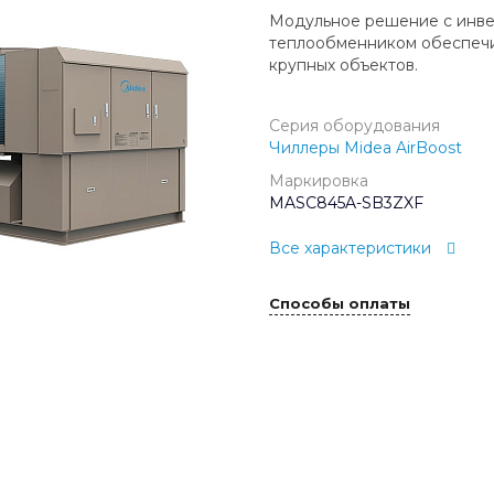
Модульное решение с инве
теплообменником обеспечи
крупных объектов.
Серия оборудования
Чиллеры Midea AirBoost
Маркировка
MASC845A-SB3ZXF
Все характеристики
Способы оплаты