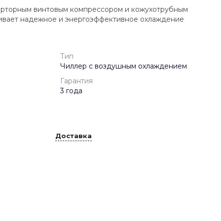
рторным винтовым компрессором и кожухотрубным
вает надежное и энергоэффективное охлаждение
Тип
Чиллер с воздушным охлаждением
Гарантия
3 года
Доставка