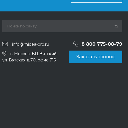
8 800 775-08-79
info@midea-pro.ru
г. Москва, БЦ Вятский,
Заказать звонок
ул. Вятская д.70, офис 715