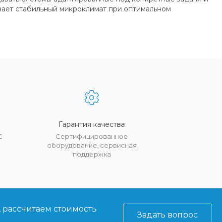
вает стабильный микроклимат при оптимальном
Гарантия качества
С
Сертифицированное
оборудование, сервисная
поддержка
, рассчитаем стоимость
Задать вопрос