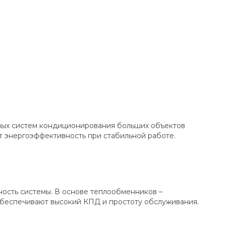
ых систем кондиционирования больших объектов
 энергоэффективность при стабильной работе.
ность системы. В основе теплообменников –
 обеспечивают высокий КПД и простоту обслуживания.