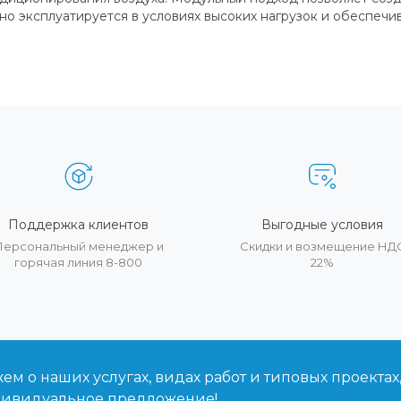
о эксплуатируется в условиях высоких нагрузок и обеспечи
Поддержка клиентов
Выгодные условия
Персональный менеджер и
Скидки и возмещение НД
горячая линия 8-800
22%
м о наших услугах, видах работ и типовых проектах
дивидуальное предложение!