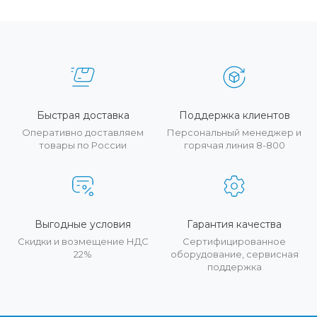
Быстрая доставка
Поддержка клиентов
Оперативно доставляем
Персональный менеджер и
товары по России
горячая линия 8-800
Выгодные условия
Гарантия качества
Скидки и возмещение НДС
Сертифицированное
22%
оборудование, сервисная
поддержка