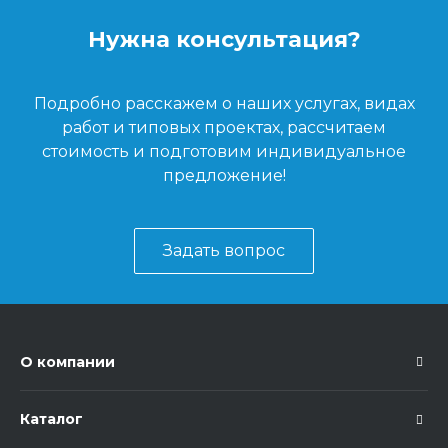
Нужна консультация?
Подробно расскажем о наших услугах, видах
работ и типовых проектах, рассчитаем
стоимость и подготовим индивидуальное
предложение!
Задать вопрос
О компании
Каталог