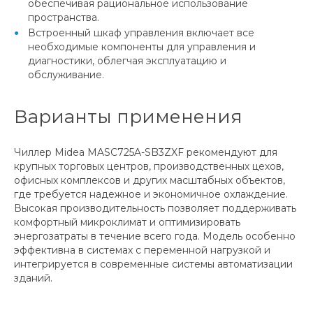
обеспечивая рациональное использование
пространства.
Встроенный шкаф управления включает все
необходимые компоненты для управления и
диагностики, облегчая эксплуатацию и
обслуживание.
Варианты применения
Чиллер Midea MASC725A-SB3ZXF рекомендуют для
крупных торговых центров, производственных цехов,
офисных комплексов и других масштабных объектов,
где требуется надежное и экономичное охлаждение.
Высокая производительность позволяет поддерживать
комфортный микроклимат и оптимизировать
энергозатраты в течение всего года. Модель особенно
эффективна в системах с переменной нагрузкой и
интегрируется в современные системы автоматизации
зданий.