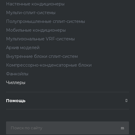
Настенные кондиционеры
Мульти-сплит-системы
Полупромышленные сплит-системы
Мобильные кондиционеры
Мультизональные VRF-системы
Архив моделей
Внутренние блоки сплит-систем
Компрессорно-конденсаторные блоки
Фанкойлы
Чиллеры
Помощь