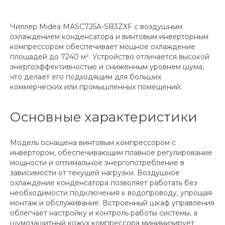
Чиллер Midea MASC725A-SB3ZXF с воздушным
охлаждением конденсатора и винтовым инверторным
компрессором обеспечивает мощное охлаждение
площадей до 7240 м². Устройство отличается высокой
энергоэффективностью и сниженным уровнем шума,
что делает его подходящим для больших
коммерческих или промышленных помещений.
Основные характеристики
Модель оснащена винтовым компрессором с
инвертором, обеспечивающим плавное регулирование
мощности и оптимальное энергопотребление в
зависимости от текущей нагрузки. Воздушное
охлаждение конденсатора позволяет работать без
необходимости подключения к водопроводу, упрощая
монтаж и обслуживание. Встроенный шкаф управления
облегчает настройку и контроль работы системы, а
шумозащитный кожух компрессора минимизирует