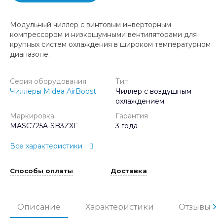
Модульный чиллер с винтовым инверторным
компрессором и низкошумными вентиляторами для
крупных систем охлаждения в широком температурном
диапазоне.
Серия оборудования
Тип
Чиллеры Midea AirBoost
Чиллер с воздушным
охлаждением
Маркировка
Гарантия
MASC725A-SB3ZXF
3 года
Все характеристики
Способы оплаты
Доставка
Описание
Характеристики
Отзывы