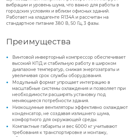
вибрации и уровень шума, что важно для работы в
городских условиях и вблизи офисных зданий.
Работает на хладагенте R134A и рассчитан на
стандартное питание 380 В, 50 Гц, 3 фазы.
Преимущества
Винтовой инверторный компрессор обеспечивает
высокий КПД и стабильную работу в широком
диапазоне температур, снижая энергозатраты и
увеличивая срок службы оборудования.
Модульный формат упрощает интеграцию в
масштабные системы охлаждения и позволяет при
необходимости расширять установку под
меняющиеся потребности здания.
Низкошумные вентиляторы эффективно охлаждают
конденсатор, не создавая излишнего шума,
комфортного для окружающей среды.
Компактные габариты и вес 6000 кг учитывают
требования к транспортировке и монтажу,