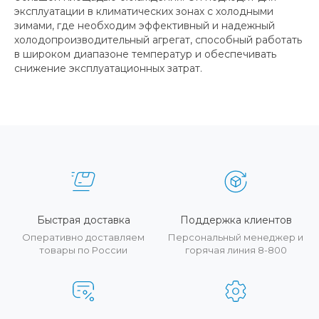
эксплуатации в климатических зонах с холодными
зимами, где необходим эффективный и надежный
холодопроизводительный агрегат, способный работать
в широком диапазоне температур и обеспечивать
снижение эксплуатационных затрат.
Быстрая доставка
Поддержка клиентов
Оперативно доставляем
Персональный менеджер и
товары по России
горячая линия 8-800