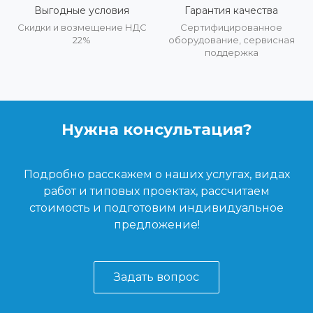
Выгодные условия
Гарантия качества
Скидки и возмещение НДС
Сертифицированное
22%
оборудование, сервисная
поддержка
Нужна консультация?
Подробно расскажем о наших услугах, видах
работ и типовых проектах, рассчитаем
стоимость и подготовим индивидуальное
предложение!
Задать вопрос