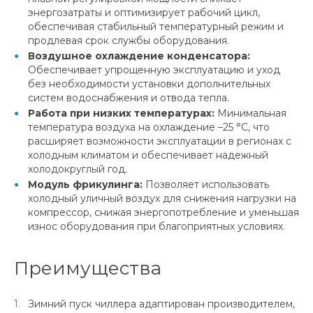
энергозатраты и оптимизирует рабочий цикл,
обеспечивая стабильный температурный режим и
продлевая срок службы оборудования.
Воздушное охлаждение конденсатора:
Обеспечивает упрощенную эксплуатацию и уход
без необходимости установки дополнительных
систем водоснабжения и отвода тепла.
Работа при низких температурах:
Минимальная
температура воздуха на охлаждение –25 °C, что
расширяет возможности эксплуатации в регионах с
холодным климатом и обеспечивает надежный
холодокруглый год.
Модуль фрикулинга:
Позволяет использовать
холодный уличный воздух для снижения нагрузки на
компрессор, снижая энергопотребление и уменьшая
износ оборудования при благоприятных условиях.
Преимущества
Зимний пуск чиллера адаптирован производителем,