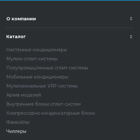
О компании
Каталог
Настенные кондиционеры
Мульти-сплит-системы
Полупромышленные сплит-системы
Мобильные кондиционеры
Мультизональные VRF-системы
Архив моделей
Внутренние блоки сплит-систем
Компрессорно-конденсаторные блоки
Фанкойлы
Чиллеры