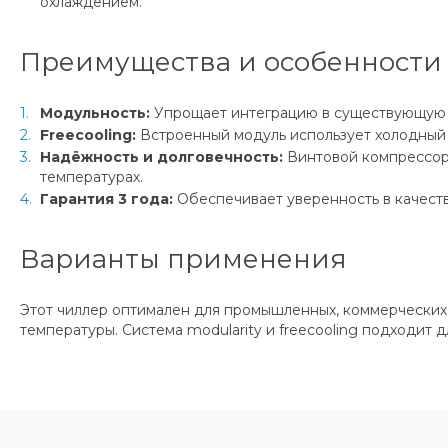
охлаждением.
Преимущества и особенности
Модульность:
Упрощает интеграцию в существующую с
Freecooling:
Встроенный модуль использует холодный 
Надёжность и долговечность:
Винтовой компрессор 
температурах.
Гарантия 3 года:
Обеспечивает уверенность в качест
Варианты применения
Этот чиллер оптимален для промышленных, коммерческих
температуры. Система modularity и freecooling подходит