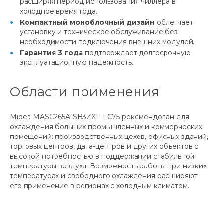
расширяя период использования чиллера в
холодное время года.
Компактный моноблочный дизайн
облегчает
установку и техническое обслуживание без
необходимости подключения внешних модулей.
Гарантия 3 года
подтверждает долгосрочную
эксплуатационную надежность.
Области применения
Midea MASC265A-SB3ZXF-FC75 рекомендован для
охлаждения больших промышленных и коммерческих
помещений: производственных цехов, офисных зданий,
торговых центров, дата-центров и других объектов с
высокой потребностью в поддержании стабильной
температуры воздуха. Возможность работы при низких
температурах и свободного охлаждения расширяют
его применение в регионах с холодным климатом.