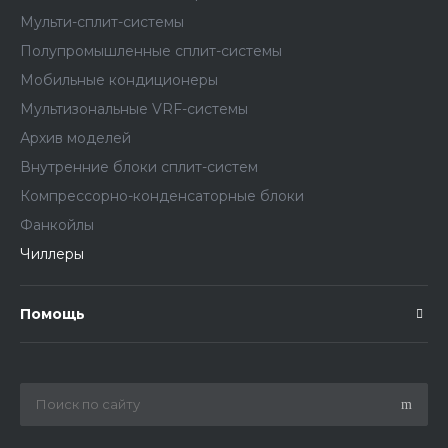
Мульти-сплит-системы
Полупромышленные сплит-системы
Мобильные кондиционеры
Мультизональные VRF-системы
Архив моделей
Внутренние блоки сплит-систем
Компрессорно-конденсаторные блоки
Фанкойлы
Чиллеры
Помощь