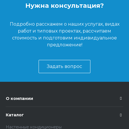
Нужна консультация?
Подробно расскажем о наших услугах, видах
работ и типовых проектах, рассчитаем
стоимость и подготовим индивидуальное
предложение!
Задать вопрос
О компании
Каталог
Настенные кондиционеры