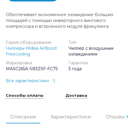
Обеспечивает экономичное охлаждение больших
площадей с помощью инверторного винтового
компрессора и встроенного модуля фрикулинга.
Серия оборудования
Тип
Чиллеры Midea AirBoost
Чиллер с воздушным
Freecooling
охлаждением
Маркировка
Гарантия
MASC265A-SB3ZXF-FC75
3 года
Все характеристики
Способы оплаты
Доставка
Описание
Характеристики
Отзывы