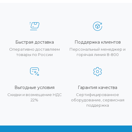
Быстрая доставка
Поддержка клиентов
Оперативно доставляем
Персональный менеджер и
товары по России
горячая линия 8-800
Выгодные условия
Гарантия качества
Скидки и возмещение НДС
Сертифицированное
22%
оборудование, сервисная
поддержка