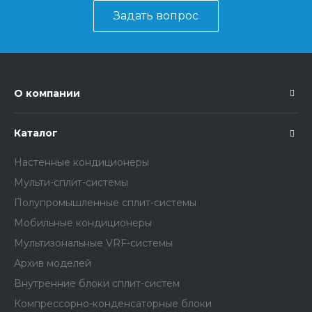
Задать вопрос
О компании
Каталог
Настенные кондиционеры
Мульти-сплит-системы
Полупромышленные сплит-системы
Мобильные кондиционеры
Мультизональные VRF-системы
Архив моделей
Внутренние блоки сплит-систем
Компрессорно-конденсаторные блоки