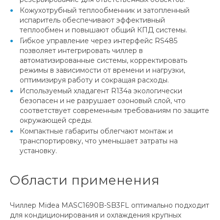
Кожухотрубный теплообменник и затопленный
испаритель обеспечивают эффективный
теплообмен и повышают общий КПД системы.
Гибкое управление через интерфейс RS485
позволяет интегрировать чиллер в
автоматизированные системы, корректировать
режимы в зависимости от времени и нагрузки,
оптимизируя работу и сокращая расходы.
Используемый хладагент R134a экологически
безопасен и не разрушает озоновый слой, что
соответствует современным требованиям по защите
окружающей среды.
Компактные габариты облегчают монтаж и
транспортировку, что уменьшает затраты на
установку.
Области применения
Чиллер Midea MASC1690B-SB3FL оптимально подходит
для кондиционирования и охлаждения крупных