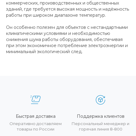
коммерческих, производственных и общественных
зданий, где требуется высокая мощность и надёжность
работы при широком диапазоне температур.
Он особенно полезен для объектов с нестандартными
климатическими условиями и необходимостью
снижения шума работы оборудования, обеспечивая
при этом экономичное потребление электроэнергии и
минимальный экологический след.
Быстрая доставка
Поддержка клиентов
Оперативно доставляем
Персональный менеджер и
товары по России
горячая линия 8-800