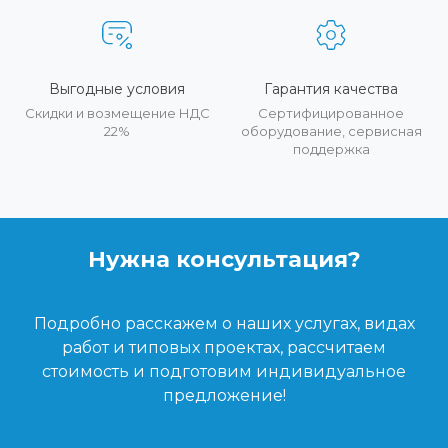
Выгодные условия
Гарантия качества
Скидки и возмещение НДС
Сертифицированное
22%
оборудование, сервисная
поддержка
Нужна консультация?
Подробно расскажем о наших услугах, видах
работ и типовых проектах, рассчитаем
стоимость и подготовим индивидуальное
предложение!