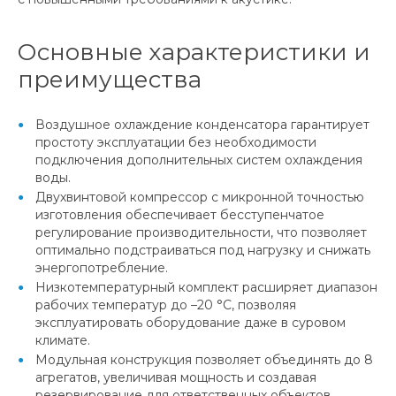
Основные характеристики и
преимущества
Воздушное охлаждение конденсатора гарантирует
простоту эксплуатации без необходимости
подключения дополнительных систем охлаждения
воды.
Двухвинтовой компрессор с микронной точностью
изготовления обеспечивает бесступенчатое
регулирование производительности, что позволяет
оптимально подстраиваться под нагрузку и снижать
энергопотребление.
Низкотемпературный комплект расширяет диапазон
рабочих температур до –20 °C, позволяя
эксплуатировать оборудование даже в суровом
климате.
Модульная конструкция позволяет объединять до 8
агрегатов, увеличивая мощность и создавая
резервирование для ответственных объектов.