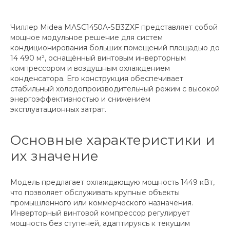
Чиллер Midea MASC1450A-SB3ZXF представляет собой
мощное модульное решение для систем
кондиционирования больших помещений площадью до
14 490 м², оснащённый винтовым инверторным
компрессором и воздушным охлаждением
конденсатора. Его конструкция обеспечивает
стабильный холодопроизводительный режим с высокой
энергоэффективностью и снижением
эксплуатационных затрат.
Основные характеристики и
их значение
Модель предлагает охлаждающую мощность 1449 кВт,
что позволяет обслуживать крупные объекты
промышленного или коммерческого назначения.
Инверторный винтовой компрессор регулирует
мощность без ступеней, адаптируясь к текущим