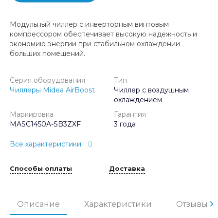
Модульный чиллер с инверторным винтовым
компрессором обеспечивает высокую надежность и
экономию энергии при стабильном охлаждении
больших помещений.
Серия оборудования
Тип
Чиллеры Midea AirBoost
Чиллер с воздушным
охлаждением
Маркировка
Гарантия
MASC1450A-SB3ZXF
3 года
Все характеристики
Способы оплаты
Доставка
Описание
Характеристики
Отзывы