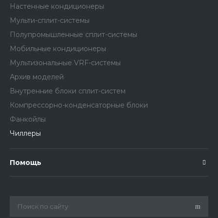
Настенные кондиционеры
Мульти-сплит-системы
Полупромышленные сплит-системы
Мобильные кондиционеры
Мультизональные VRF-системы
Архив моделей
Внутренние блоки сплит-систем
Компрессорно-конденсаторные блоки
Фанкойлы
Чиллеры
Помощь