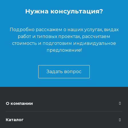
Нужна консультация?
Подробно расскажем о наших услугах, видах
работ и типовых проектах, рассчитаем
стоимость и подготовим индивидуальное
предложение!
Задать вопрос
О компании
Каталог