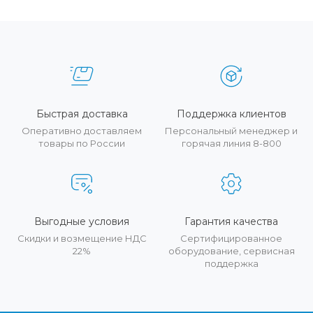
Быстрая доставка
Поддержка клиентов
Оперативно доставляем
Персональный менеджер и
товары по России
горячая линия 8-800
Выгодные условия
Гарантия качества
Скидки и возмещение НДС
Сертифицированное
22%
оборудование, сервисная
поддержка