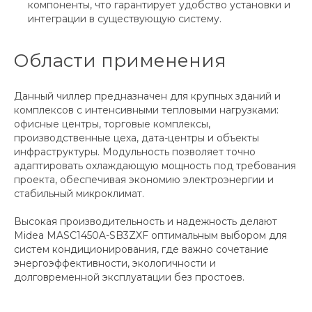
компоненты, что гарантирует удобство установки и
интеграции в существующую систему.
Области применения
Данный чиллер предназначен для крупных зданий и
комплексов с интенсивными тепловыми нагрузками:
офисные центры, торговые комплексы,
производственные цеха, дата-центры и объекты
инфраструктуры. Модульность позволяет точно
адаптировать охлаждающую мощность под требования
проекта, обеспечивая экономию электроэнергии и
стабильный микроклимат.
Высокая производительность и надежность делают
Midea MASC1450A-SB3ZXF оптимальным выбором для
систем кондиционирования, где важно сочетание
энергоэффективности, экологичности и
долговременной эксплуатации без простоев.