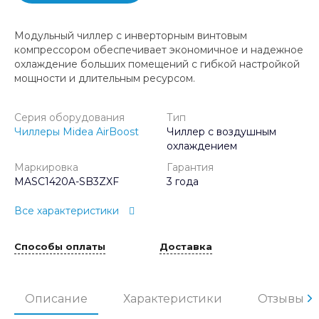
Модульный чиллер с инверторным винтовым
компрессором обеспечивает экономичное и надежное
охлаждение больших помещений с гибкой настройкой
мощности и длительным ресурсом.
Серия оборудования
Тип
Чиллеры Midea AirBoost
Чиллер с воздушным
охлаждением
Маркировка
Гарантия
MASC1420A-SB3ZXF
3 года
Все характеристики
Способы оплаты
Доставка
Описание
Характеристики
Отзывы