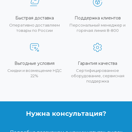
Быстрая доставка
Поддержка клиентов
Оперативно доставляем
Персональный менеджер и
товары по России
горячая линия 8-800
Выгодные условия
Гарантия качества
Скидки и возмещение НДС
Сертифицированное
22%
оборудование, сервисная
поддержка
Нужна консультация?