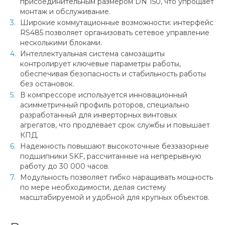
присоединительным размером DN 150, что упрощает
монтаж и обслуживание.
Широкие коммутационные возможности: интерфейс
RS485 позволяет организовать сетевое управление
несколькими блоками.
Интеллектуальная система самозащиты
контролирует ключевые параметры работы,
обеспечивая безопасность и стабильность работы
без остановок.
В компрессоре используется инновационный
асимметричный профиль роторов, специально
разработанный для инверторных винтовых
агрегатов, что продлевает срок службы и повышает
КПД.
Надежность повышают высокоточные беззазорные
подшипники SKF, рассчитанные на непрерывную
работу до 30 000 часов.
Модульность позволяет гибко наращивать мощность
по мере необходимости, делая систему
масштабируемой и удобной для крупных объектов.