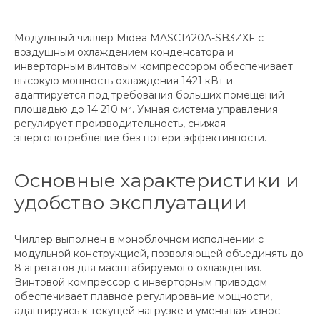
Модульный чиллер Midea MASC1420A-SB3ZXF с
воздушным охлаждением конденсатора и
инверторным винтовым компрессором обеспечивает
высокую мощность охлаждения 1421 кВт и
адаптируется под требования больших помещений
площадью до 14 210 м². Умная система управления
регулирует производительность, снижая
энергопотребление без потери эффективности.
Основные характеристики и
удобство эксплуатации
Чиллер выполнен в моноблочном исполнении с
модульной конструкцией, позволяющей объединять до
8 агрегатов для масштабируемого охлаждения.
Винтовой компрессор с инверторным приводом
обеспечивает плавное регулирование мощности,
адаптируясь к текущей нагрузке и уменьшая износ