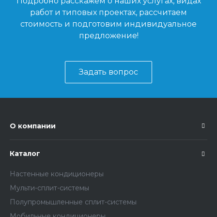
Подробно расскажем о наших услугах, видах
работ и типовых проектах, рассчитаем
стоимость и подготовим индивидуальное
предложение!
Задать вопрос
О компании
Каталог
Настенные кондиционеры
Мульти-сплит-системы
Полупромышленные сплит-системы
Мобильные кондиционеры