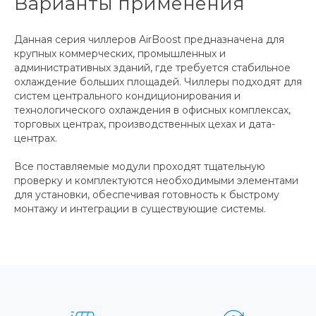
Варианты применения
Данная серия чиллеров AirBoost предназначена для
крупных коммерческих, промышленных и
административных зданий, где требуется стабильное
охлаждение больших площадей. Чиллеры подходят для
систем центрального кондиционирования и
технологического охлаждения в офисных комплексах,
торговых центрах, производственных цехах и дата-
центрах.
Все поставляемые модули проходят тщательную
проверку и комплектуются необходимыми элементами
для установки, обеспечивая готовность к быстрому
монтажу и интеграции в существующие системы.