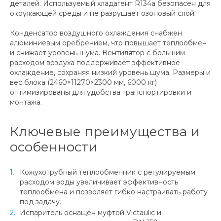
деталей. Используемый хладагент R134a безопасен для
окружающей среды и не разрушает озоновый слой.
Конденсатор воздушного охлаждения снабжен
алюминиевым оребрением, что повышает теплообмен
и снижает уровень шума. Вентилятор с большим
расходом воздуха поддерживает эффективное
охлаждение, сохраняя низкий уровень шума. Размеры и
вес блока (2460×11270×2300 мм, 6000 кг)
оптимизированы для удобства транспортировки и
монтажа.
Ключевые преимущества и
особенности
Кожухотрубный теплообменник с регулируемым
расходом воды увеличивает эффективность
теплообмена и позволяет гибко настраивать работу
под задачу.
Испаритель оснащён муфтой Victaulic и