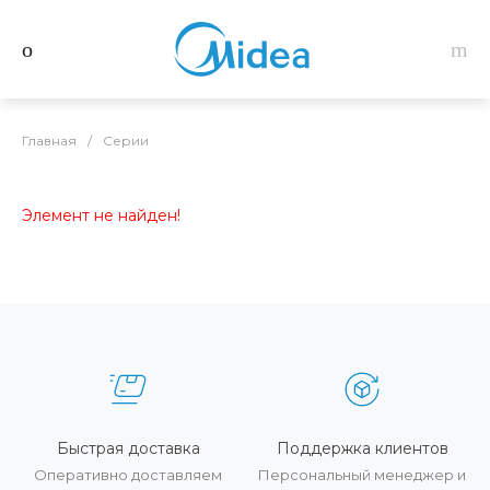
Главная
/
Серии
Элемент не найден!
Быстрая доставка
Поддержка клиентов
Оперативно доставляем
Персональный менеджер и