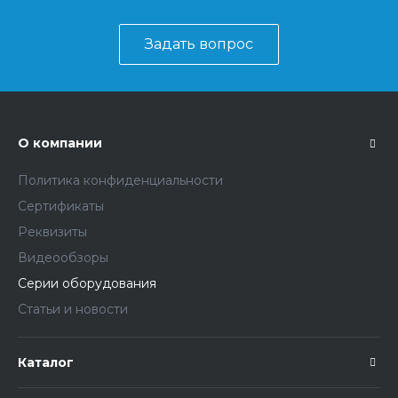
Задать вопрос
О компании
Политика конфиденциальности
Сертификаты
Реквизиты
Видеообзоры
Серии оборудования
Статьи и новости
Каталог