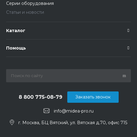
Серии оборудования
Статьи и новости
Каталог
Помощь
8 800 775-08-79
Заказать звонок
info@midea-pro.ru
г. Москва, БЦ Вятский, ул. Вятская д.70, офис 715