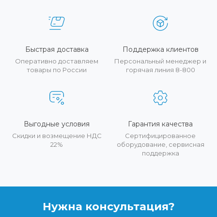
Быстрая доставка
Поддержка клиентов
Оперативно доставляем
Персональный менеджер и
товары по России
горячая линия 8-800
Выгодные условия
Гарантия качества
Скидки и возмещение НДС
Сертифицированное
22%
оборудование, сервисная
поддержка
Нужна консультация?