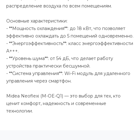
распределение воздуха по всем помещениям.
Основные характеристики:
- **Мощность охлаждения**: до 18 кВт, что позволяет
эффективно охлаждать до 5 помещений одновременно.
- **Энергоэффективность**: класс энергоэффективности
A+++.
- **Уровень шума**: от 54 дБ, что делает работу
устройства практически бесшумной.
- **Система управления**: Wi-Fi модуль для удаленного
управления через смартфон.
Midea Neoflexi (M-OE-Q1) — это выбор для тех, кто
ценит комфорт, надежность и современные
технологии.