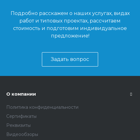
Подробно расскажем о наших услугах, видах
работ и типовых проектах, рассчитаем
стоимость и подготовим индивидуальное
предложение!
Задать вопрос
О компании
Политика конфиденциальности
Сертификаты
Реквизиты
Видеообзоры