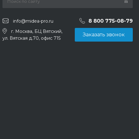
8 800 775-08-79
info@midea-pro.ru
г. Москва, БЦ Вятский,
Заказать звонок
ул. Вятская д.70, офис 715